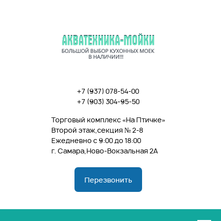
+7 (937) 078-54-00
+7 (
903) 304-95-50
Торговый комплекс «На Птичке»
Второй этаж,секция № 2-8
Ежедневно с 9:00 до 18:00
г. Самара,Ново-Вокзальная 2А
Перезвонить