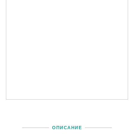
ОПИСАНИЕ