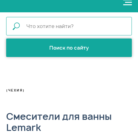
Поиск по сайту
(ЧЕХИЯ)
Смесители для ванны
Lemark