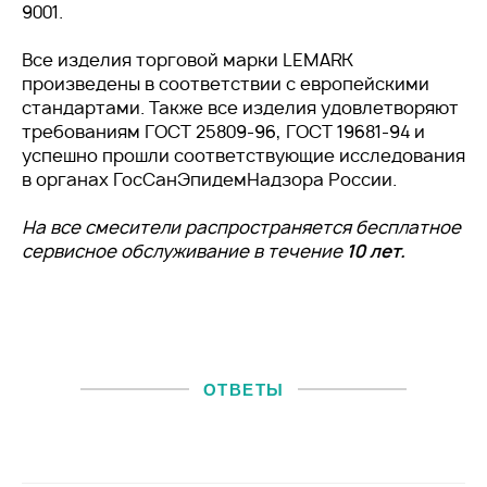
9001.
Все изделия торговой марки LEMARK
произведены в соответствии с европейскими
стандартами. Также все изделия удовлетворяют
требованиям ГОСТ 25809-96, ГОСТ 19681-94 и
успешно прошли соответствующие исследования
в органах ГосСанЭпидемНадзора России.
На все смесители распространяется бесплатное
сервисное обслуживание в течение
10 лет
.
ОТВЕТЫ