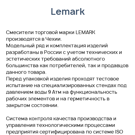
Lemark
Смесители торговой марки LEMARK
производятся в Чехии.
Модельный ряд и комплектация изделий
разработаны в России с учетом технических и
эстетических требований абсолютного
большинства как потребителей, так и продавцов
данного товара.
Перед упаковкой изделия проходят тестовое
испытание на специализированных стендах под
давлением воды 9 Атм на функциональность
рабочих элементов и на герметичность в
закрытом состоянии.
Система контроля качества производства и
управления технологическими процессами
предприятия сертифицирована по системе ISO