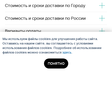
Стоимость и сроки доставки по Городу
Стоимость и сроки доставки по России
Варианты оплаты
Мы используем файлы cookies для улучшения работы сайта.
Оставаясь на нашем сайте, вы соглашаетесь с условиями
использования файлов cookies. Подробнее об использовании
файлов cookies можно ознакомиться
здесь
.
Напишите нам!
ПОНЯТНО
Магазин кухонных моек