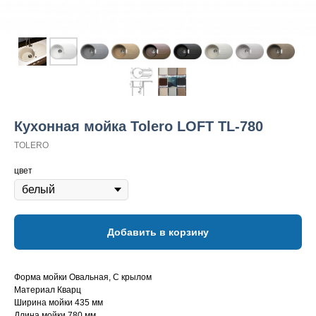
Кухонная мойка Tolero LOFT TL-780
TOLERO
цвет
Добавить в корзину
Форма мойки Овальная, С крылом
Материал Кварц
Ширина мойки 435 мм
Длина мойки 780 мм