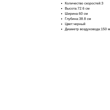
Количество скоростей:3
Высота:72.6 см
Ширина:60 см
Глубина:38.8 см
Цвет:черный
Диаметр воздуховода:150 