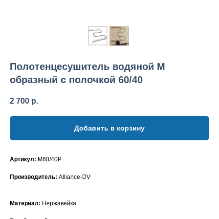
Полотенцесушитель водяной М
образный с полочкой 60/40
2 700
р.
Добавить в корзину
Артикул:
M60/40P
Производитель:
Alliance-DV
Материал:
Нержавейка