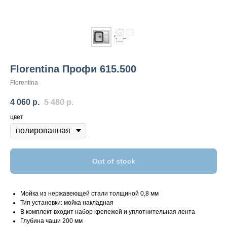
Florentina Профи 615.500
Florentina
4 060
р.
5 480
р.
цвет
Out of stock
Мойка из нержавеющей стали толщиной 0,8 мм
Тип установки: мойка накладная
В комплект входит набор крепежей и уплотнительная лента
Глубина чаши 200 мм