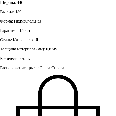
Ширина: 440
Высота: 180
Форма: Прямоугольная
Гарантия : 15 лет
Стиль: Классический
Толщина материала (мм): 0,8 мм
Количество чаш: 1
Расположение крыла: Слева Справа